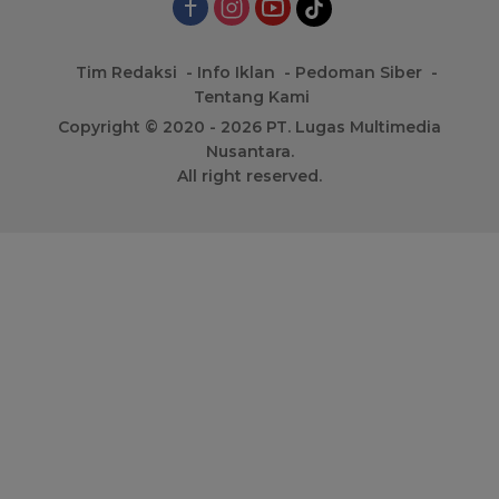
Tim Redaksi
Info Iklan
Pedoman Siber
Tentang Kami
Copyright © 2020 - 2026 PT. Lugas Multimedia
Nusantara.
All right reserved.