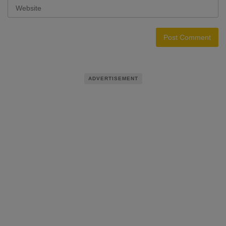
ADVERTISEMENT