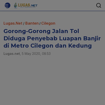
Lugas.Net
Banten
Cilegon
/
/
Gorong-Gorong Jalan Tol
Diduga Penyebab Luapan Banjir
di Metro Cilegon dan Kedung
Lugas.net
, 5 May 2020, 08:53