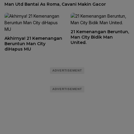
Man Utd Bantai As Roma, Cavani Makin Gacor
21 Kemenangan Beruntun,
Man City Bidik Man
Akhirnya! 21 Kemenangan
United.
Beruntun Man City
diHapus MU
ADVERTISEMENT
ADVERTISEMENT