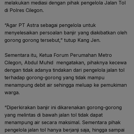
melakukan mediasi dengan pihak pengelola Jalan Tol
di Polres Cilegon.
“Agar PT Astra sebagai pengelola untuk
menyelesaikan persoalan banjir yang diakibatkan oleh
gorong gorong tersebut,” tutup Kang Jen.
Sementara itu, Ketua Forum Perumahan Metro
Cilegon, Abdul Muhid
mengatakan, pihaknya kecewa
dengan tidak adanya tindakan dari pengelola jalan tol
terhadap gorong-gorong yang tidak mampu
menampung debit air sehingga meluap ke pemukiman
warga.
“Diperkirakan banjir ini dikarenakan gorong-gorong
yang melintas di bawah jalan tol tidak dapat
menampung air secara maksimal. Sementara pihak
pengelola jalan tol hanya berjanji saja, hingga sampai