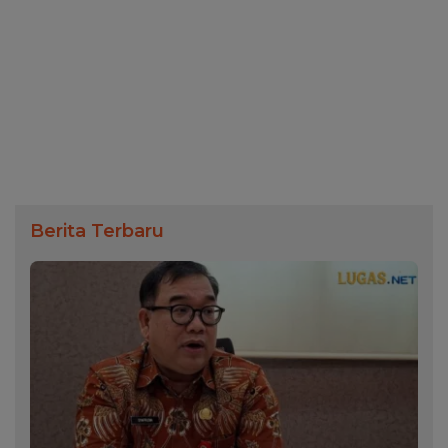
Berita Terbaru