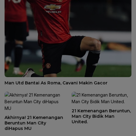
Man Utd Bantai As Roma, Cavani Makin Gacor
21 Kemenangan Beruntun,
Man City Bidik Man
Akhirnya! 21 Kemenangan
United.
Beruntun Man City
diHapus MU