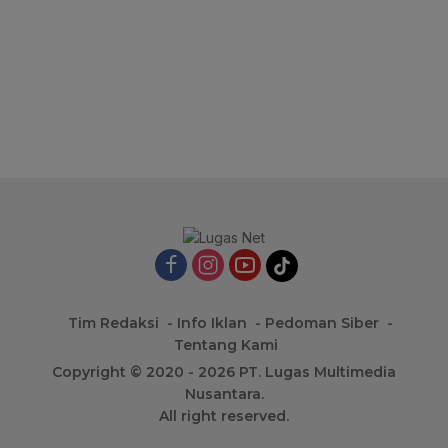
Tim Redaksi
Info Iklan
Pedoman Siber
Tentang Kami
Copyright © 2020 - 2026 PT. Lugas Multimedia
Nusantara.
All right reserved.