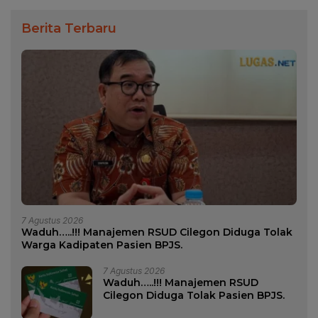
Berita Terbaru
7 Agustus 2026
Waduh…..!!! Manajemen RSUD Cilegon Diduga Tolak
Warga Kadipaten Pasien BPJS.
7 Agustus 2026
Waduh…..!!! Manajemen RSUD
Cilegon Diduga Tolak Pasien BPJS.