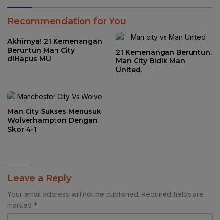
Recommendation for You
Akhirnya! 21 Kemenangan
Beruntun Man City
21 Kemenangan Beruntun,
diHapus MU
Man City Bidik Man
United.
Man City Sukses Menusuk
Wolverhampton Dengan
Skor 4-1
Leave a Reply
Your email address will not be published.
Required fields are
marked
*