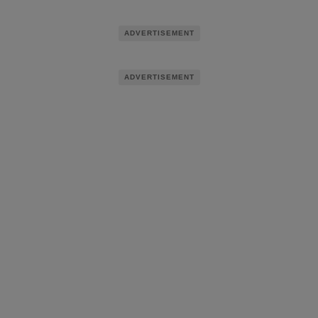
ADVERTISEMENT
ADVERTISEMENT