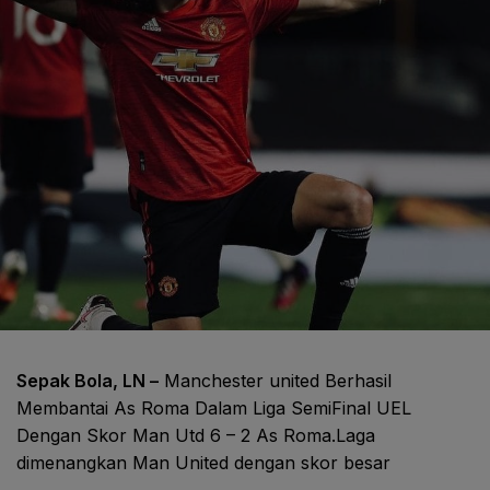
Sepak Bola, LN –
Manchester united Berhasil
Membantai As Roma Dalam Liga SemiFinal UEL
Dengan Skor Man Utd 6 – 2 As Roma.Laga
dimenangkan Man United dengan skor besar