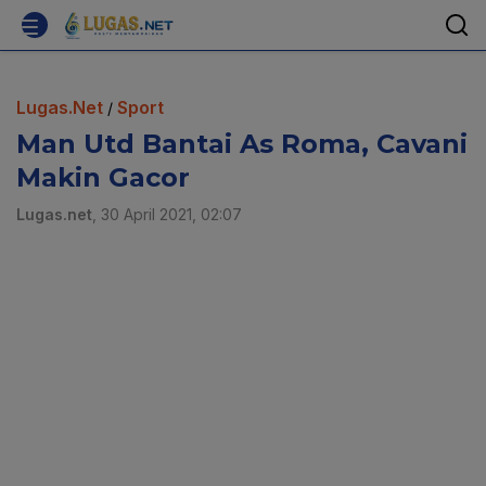
Lugas.Net
Sport
/
Man Utd Bantai As Roma, Cavani
Makin Gacor
Lugas.net
, 30 April 2021, 02:07