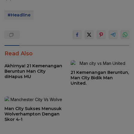
#Headline
Read Also
Akhirnya! 21 Kemenangan
Beruntun Man City
21 Kemenangan Beruntun,
diHapus MU
Man City Bidik Man
United.
Man City Sukses Menusuk
Wolverhampton Dengan
Skor 4-1