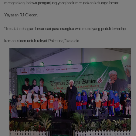
mengatakan, bahwa pengunjung yang hadir merupakan keluarga besar
Yayasan RJ Cilegon.
“Tercatat sebagian besar dari para orangtua wali murid yang peduli terhadap
kemanusiaan untuk rakyat Palestina,” kata dia.