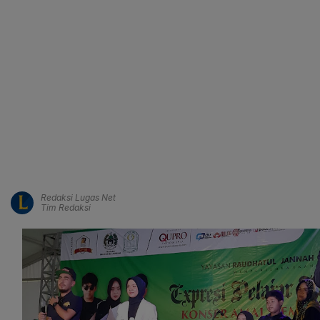
Redaksi Lugas Net
Tim Redaksi