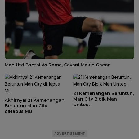
Man Utd Bantai As Roma, Cavani Makin Gacor
21 Kemenangan Beruntun,
Man City Bidik Man
Akhirnya! 21 Kemenangan
United.
Beruntun Man City
diHapus MU
ADVERTISEMENT