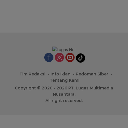
Tim Redaksi
Info Iklan
Pedoman Siber
Tentang Kami
Copyright © 2020 - 2026 PT. Lugas Multimedia
Nusantara.
All right reserved.