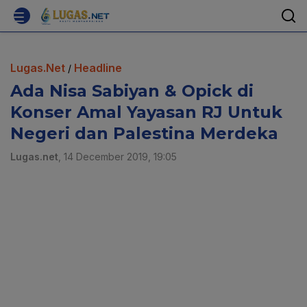
Lugas.Net
Headline
/
Ada Nisa Sabiyan & Opick di
Konser Amal Yayasan RJ Untuk
Negeri dan Palestina Merdeka
Lugas.net
, 14 December 2019, 19:05