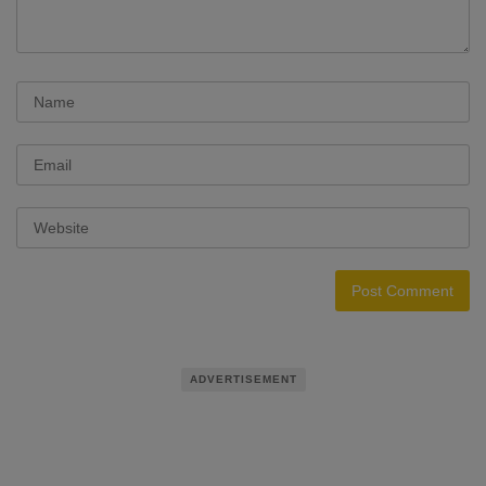
ADVERTISEMENT