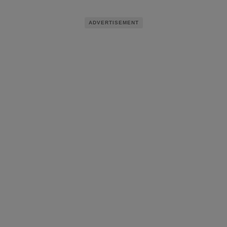
ADVERTISEMENT