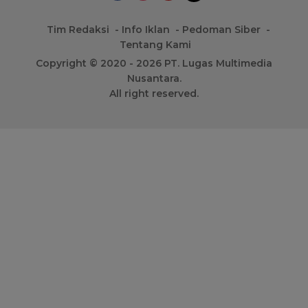
Tim Redaksi
Info Iklan
Pedoman Siber
Tentang Kami
Copyright © 2020 - 2026 PT. Lugas Multimedia
Nusantara.
All right reserved.