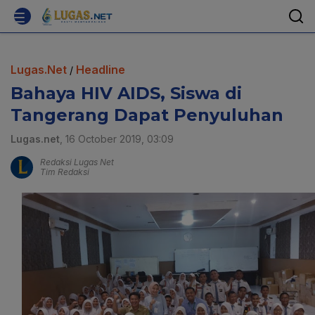
Lugas.Net
Headline
/
Bahaya HIV AIDS, Siswa di
Tangerang Dapat Penyuluhan
Lugas.net
, 16 October 2019, 03:09
Redaksi Lugas Net
Tim Redaksi