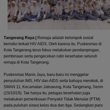
Tangerang Raya |
Remaja adalah kelompok sosial
berisiko terkait HIV AIDS. Oleh karena itu, Puskesmas di
Kota Tangerang terus fokus melakukan pendampingan,
pembinaan serta pengecekan rutin kesehatan seluruh
remaja di Kota Tangerang.
Puskesmas Manis Jaya, baru-baru ini menggelar
penyuluhan IMS, HIV dan AIDS serta bahaya merokok, di
SMAN 11, Kecamatan Jatiuwung, Kota Tangerang, Senin
(15/10/19). Tak hanya itu, petugas kesehatan juga
melakukan pemeriksaan Penyakit Tidak Menular (PTM)
pada puluhan siswa kelas dua dan tiga. Sedangkan para