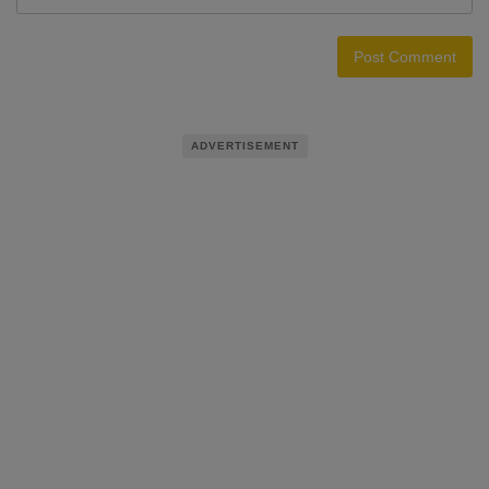
ADVERTISEMENT