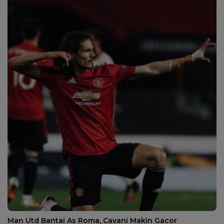
Man Utd Bantai As Roma, Cavani Makin Gacor