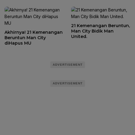
21 Kemenangan Beruntun,
Man City Bidik Man
Akhirnya! 21 Kemenangan
United.
Beruntun Man City
diHapus MU
ADVERTISEMENT
ADVERTISEMENT