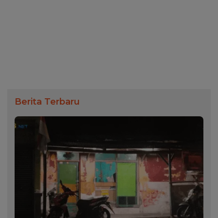
Berita Terbaru