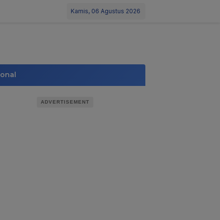
Kamis, 06 Agustus 2026
ional
ADVERTISEMENT