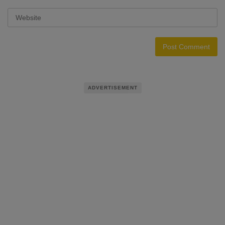
ADVERTISEMENT