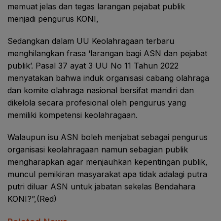
memuat jelas dan tegas larangan pejabat publik
menjadi pengurus KONI,
Sedangkan dalam UU Keolahragaan terbaru
menghilangkan frasa ‘larangan bagi ASN dan pejabat
publik’. Pasal 37 ayat 3 UU No 11 Tahun 2022
menyatakan bahwa induk organisasi cabang olahraga
dan komite olahraga nasional bersifat mandiri dan
dikelola secara profesional oleh pengurus yang
memiliki kompetensi keolahragaan.
Walaupun isu ASN boleh menjabat sebagai pengurus
organisasi keolahragaan namun sebagian publik
mengharapkan agar menjauhkan kepentingan publik,
muncul pemikiran masyarakat apa tidak adalagi putra
putri diluar ASN untuk jabatan sekelas Bendahara
KONI?”,(Red)