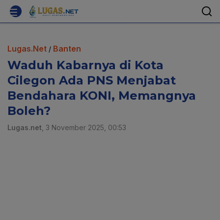
Lugas.Net
Banten
/
Waduh Kabarnya di Kota
Cilegon Ada PNS Menjabat
Bendahara KONI, Memangnya
Boleh?
Lugas.net
, 3 November 2025, 00:53