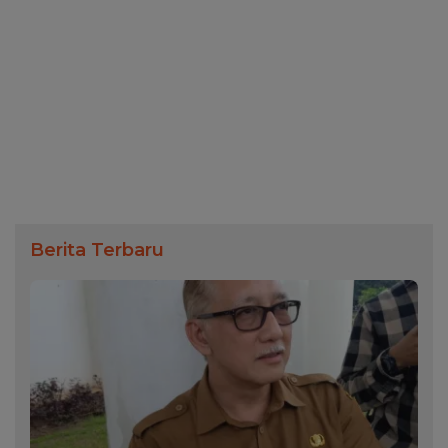
Berita Terbaru