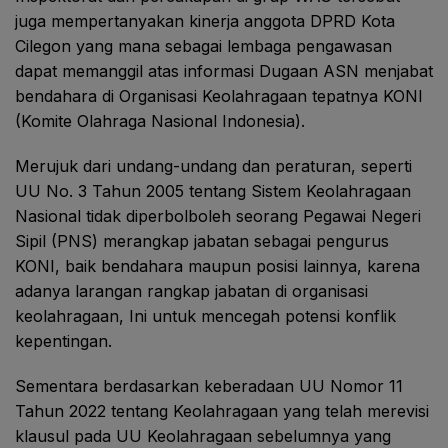
juga mempertanyakan kinerja anggota DPRD Kota
Cilegon yang mana sebagai lembaga pengawasan
dapat memanggil atas informasi Dugaan ASN menjabat
bendahara di Organisasi Keolahragaan tepatnya KONI
(Komite Olahraga Nasional Indonesia).
Merujuk dari undang-undang dan peraturan, seperti
UU No. 3 Tahun 2005 tentang Sistem Keolahragaan
Nasional tidak diperbolboleh seorang Pegawai Negeri
Sipil (PNS) merangkap jabatan sebagai pengurus
KONI, baik bendahara maupun posisi lainnya, karena
adanya larangan rangkap jabatan di organisasi
keolahragaan, Ini untuk mencegah potensi konflik
kepentingan.
Sementara berdasarkan keberadaan UU Nomor 11
Tahun 2022 tentang Keolahragaan yang telah merevisi
klausul pada UU Keolahragaan sebelumnya yang