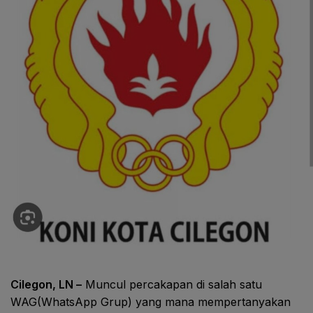
Cilegon, LN –
Muncul percakapan di salah satu
WAG(WhatsApp Grup) yang mana mempertanyakan