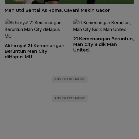
Man Utd Bantai As Roma, Cavani Makin Gacor
21 Kemenangan Beruntun,
Man City Bidik Man
Akhirnya! 21 Kemenangan
United.
Beruntun Man City
diHapus MU
ADVERTISEMENT
ADVERTISEMENT