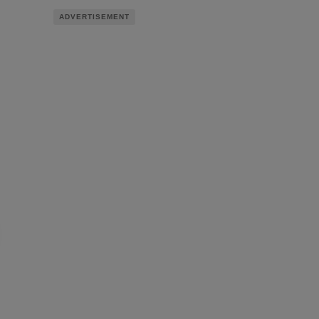
ADVERTISEMENT