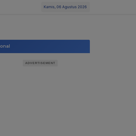
Kamis, 06 Agustus 2026
ional
ADVERTISEMENT