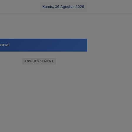
Kamis, 06 Agustus 2026
ional
ADVERTISEMENT