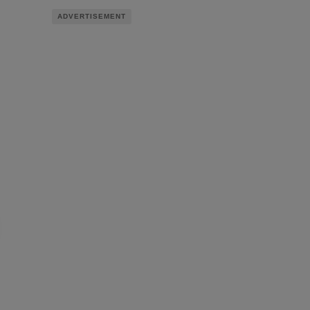
ADVERTISEMENT