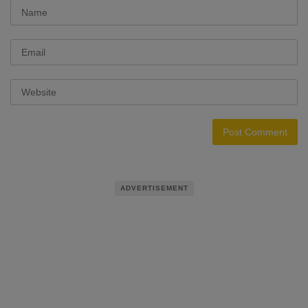
ADVERTISEMENT