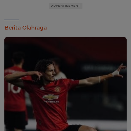
ADVERTISEMENT
Berita Olahraga