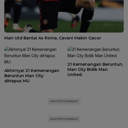
Man Utd Bantai As Roma, Cavani Makin Gacor
21 Kemenangan Beruntun,
Man City Bidik Man
Akhirnya! 21 Kemenangan
United.
Beruntun Man City
diHapus MU
ADVERTISEMENT
ADVERTISEMENT