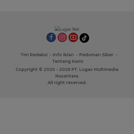
Tim Redaksi
Info Iklan
Pedoman Siber
Tentang Kami
Copyright © 2020 - 2026 PT. Lugas Multimedia
Nusantara.
All right reserved.