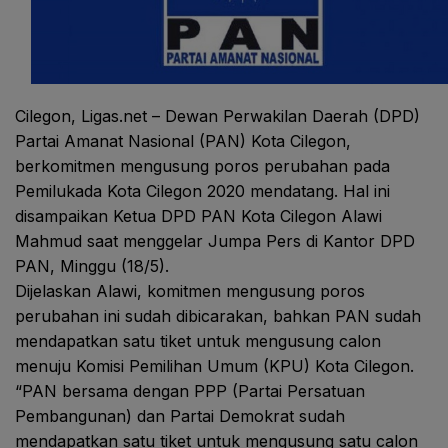
Cilegon, Ligas.net – Dewan Perwakilan Daerah (DPD)
Partai Amanat Nasional (PAN) Kota Cilegon,
berkomitmen mengusung poros perubahan pada
Pemilukada Kota Cilegon 2020 mendatang. Hal ini
disampaikan Ketua DPD PAN Kota Cilegon Alawi
Mahmud saat menggelar Jumpa Pers di Kantor DPD
PAN, Minggu (18/5).
Dijelaskan Alawi, komitmen mengusung poros
perubahan ini sudah dibicarakan, bahkan PAN sudah
mendapatkan satu tiket untuk mengusung calon
menuju Komisi Pemilihan Umum (KPU) Kota Cilegon.
“PAN bersama dengan PPP (Partai Persatuan
Pembangunan) dan Partai Demokrat sudah
mendapatkan satu tiket untuk mengusung satu calon