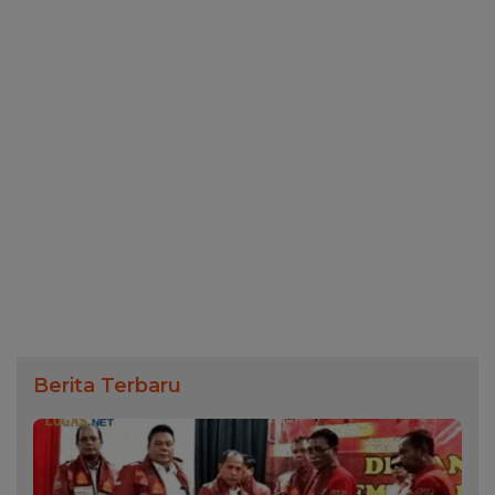
Berita Terbaru