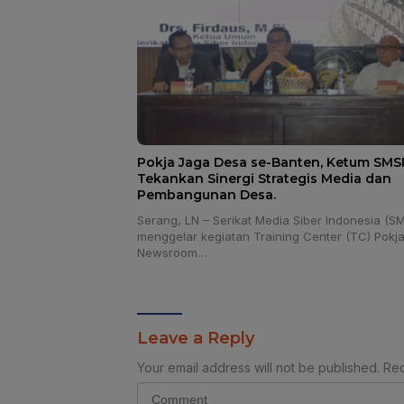
Pokja Jaga Desa se-Banten, Ketum SMS
Tekankan Sinergi Strategis Media dan
Pembangunan Desa.
Serang, LN – Serikat Media Siber Indonesia (SM
menggelar kegiatan Training Center (TC) Pokj
Newsroom…
Leave a Reply
Your email address will not be published.
Req