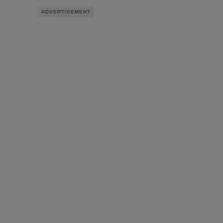
ADVERTISEMENT