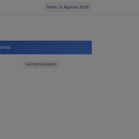
Senin, 10 Agustus 2026
ional
ADVERTISEMENT