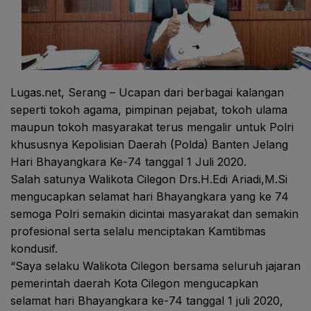
Lugas.net, Serang – Ucapan dari berbagai kalangan
seperti tokoh agama, pimpinan pejabat, tokoh ulama
maupun tokoh masyarakat terus mengalir untuk Polri
khususnya Kepolisian Daerah (Polda) Banten Jelang
Hari Bhayangkara Ke-74 tanggal 1 Juli 2020.
Salah satunya Walikota Cilegon Drs.H.Edi Ariadi,M.Si
mengucapkan selamat hari Bhayangkara yang ke 74
semoga Polri semakin dicintai masyarakat dan semakin
profesional serta selalu menciptakan Kamtibmas
kondusif.
“Saya selaku Walikota Cilegon bersama seluruh jajaran
pemerintah daerah Kota Cilegon mengucapkan
selamat hari Bhayangkara ke-74 tanggal 1 juli 2020,