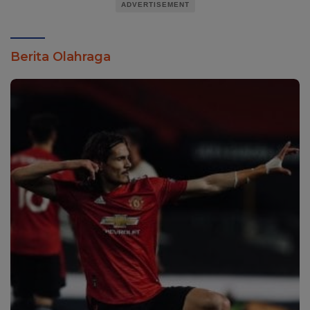
ADVERTISEMENT
Berita Olahraga