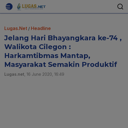
Lugas.Net
Headline
/
Jelang Hari Bhayangkara ke-74 ,
Walikota Cilegon :
Harkamtibmas Mantap,
Masyarakat Semakin Produktif
Lugas.net
, 16 June 2020, 16:49