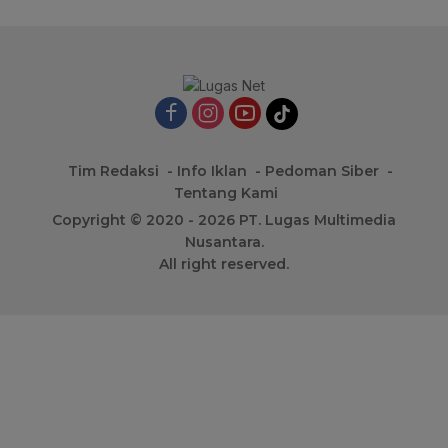
Tim Redaksi
Info Iklan
Pedoman Siber
Tentang Kami
Copyright © 2020 - 2026 PT. Lugas Multimedia
Nusantara.
All right reserved.