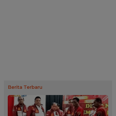
Berita Terbaru