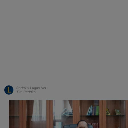
Redaksi Lugas Net
Tim Redaksi