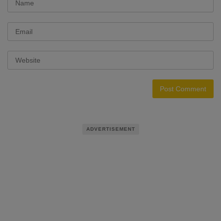
ADVERTISEMENT