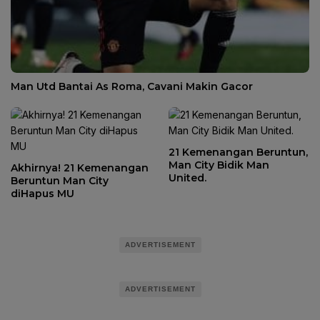
Man Utd Bantai As Roma, Cavani Makin Gacor
21 Kemenangan Beruntun,
Man City Bidik Man
Akhirnya! 21 Kemenangan
United.
Beruntun Man City
diHapus MU
ADVERTISEMENT
ADVERTISEMENT