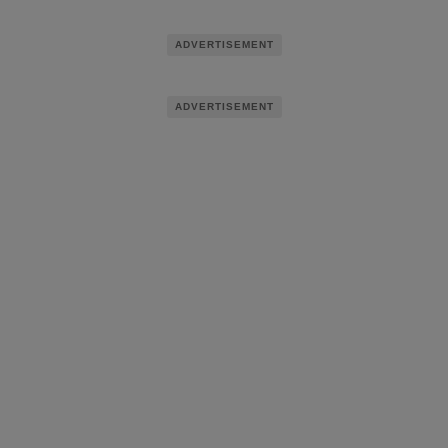
ADVERTISEMENT
ADVERTISEMENT