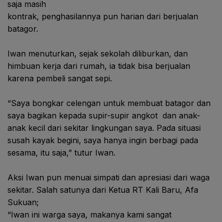
saja masih
kontrak, penghasilannya pun harian dari berjualan
batagor.
Iwan menuturkan, sejak sekolah diliburkan, dan
himbuan kerja dari rumah, ia tidak bisa berjualan
karena pembeli sangat sepi.
“Saya bongkar celengan untuk membuat batagor dan
saya bagikan kepada supir-supir angkot
dan anak-
anak kecil dari sekitar lingkungan saya. Pada situasi
susah kayak begini, saya hanya ingin berbagi pada
sesama, itu saja,” tutur Iwan.
Aksi Iwan pun menuai simpati dan apresiasi dari waga
sekitar. Salah satunya dari Ketua RT Kali Baru, Afa
Sukuan;
“Iwan ini warga saya, makanya kami sangat