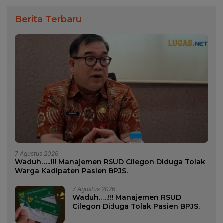
Berita Terbaru
7 Agustus 2026
Waduh…..!!! Manajemen RSUD Cilegon Diduga Tolak
Warga Kadipaten Pasien BPJS.
7 Agustus 2026
Waduh…..!!! Manajemen RSUD
Cilegon Diduga Tolak Pasien BPJS.