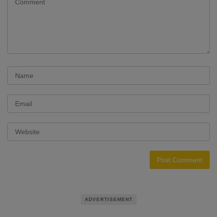
ADVERTISEMENT