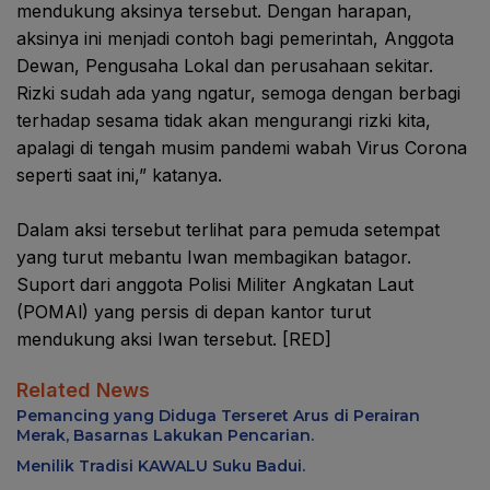
mendukung aksinya tersebut. Dengan harapan,
aksinya ini menjadi contoh bagi pemerintah, Anggota
Dewan, Pengusaha Lokal dan perusahaan sekitar.
Rizki sudah ada yang ngatur, semoga dengan berbagi
terhadap sesama tidak akan mengurangi rizki kita,
apalagi di tengah musim pandemi wabah Virus Corona
seperti saat ini,” katanya.
Dalam aksi tersebut terlihat para pemuda setempat
yang turut mebantu Iwan membagikan batagor.
Suport dari anggota Polisi Militer Angkatan Laut
(POMAl) yang persis di depan kantor turut
mendukung aksi Iwan tersebut. [RED]
Related News
Pemancing yang Diduga Terseret Arus di Perairan
Merak, Basarnas Lakukan Pencarian.
Menilik Tradisi KAWALU Suku Badui.