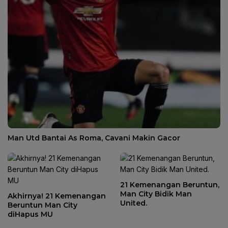
Man Utd Bantai As Roma, Cavani Makin Gacor
21 Kemenangan Beruntun,
Man City Bidik Man
Akhirnya! 21 Kemenangan
United.
Beruntun Man City
diHapus MU