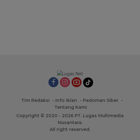
Tim Redaksi
Info Iklan
Pedoman Siber
Tentang Kami
Copyright © 2020 - 2026 PT. Lugas Multimedia
Nusantara.
All right reserved.