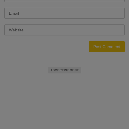
ADVERTISEMENT