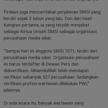
Firdaus juga menceritakan perjalanan SMSI yang
berdiri sejak 3 tahun yang lalu. Dan dari hasil
Kongres pertama, ia yang terpilih menjabat
sebagai Ketua Umum SMSI sebagai organisasi
perusahaan media siber.
“Sampai hari ini anggota SMSI 1071, terdiri dari
perusahaan media siber. Organisasi perusahaan
ini harus terdaftar di Dewan Pers dan
didiverifikasi. Alhamdulillah telah mendapat
verifikasi sebanyak 527 perusahaan. Sedangkan
verifikasi profesi wartawan dilakukan PWI,”
jelasnya.
Di sela acara itu, banyak wartawan yang