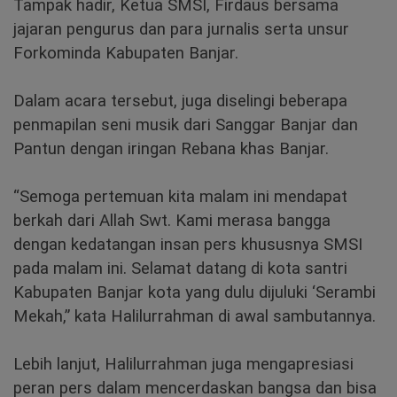
Tampak hadir, Ketua SMSI, Firdaus bersama
jajaran pengurus dan para jurnalis serta unsur
Forkominda Kabupaten Banjar.
Dalam acara tersebut, juga diselingi beberapa
penmapilan seni musik dari Sanggar Banjar dan
Pantun dengan iringan Rebana khas Banjar.
“Semoga pertemuan kita malam ini mendapat
berkah dari Allah Swt. Kami merasa bangga
dengan kedatangan insan pers khususnya SMSI
pada malam ini. Selamat datang di kota santri
Kabupaten Banjar kota yang dulu dijuluki ‘Serambi
Mekah,” kata Halilurrahman di awal sambutannya.
Lebih lanjut, Halilurrahman juga mengapresiasi
peran pers dalam mencerdaskan bangsa dan bisa