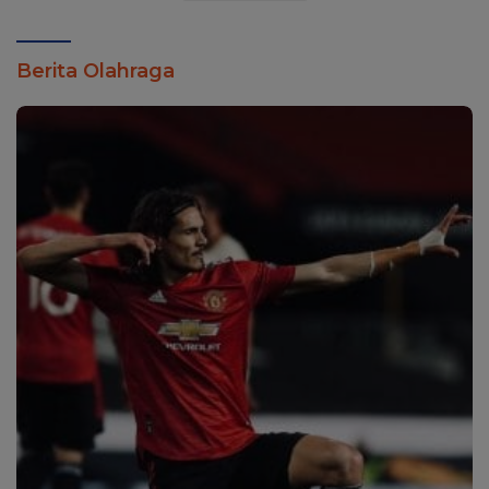
Berita Olahraga