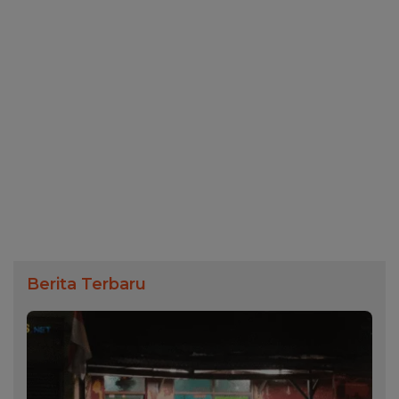
Berita Terbaru