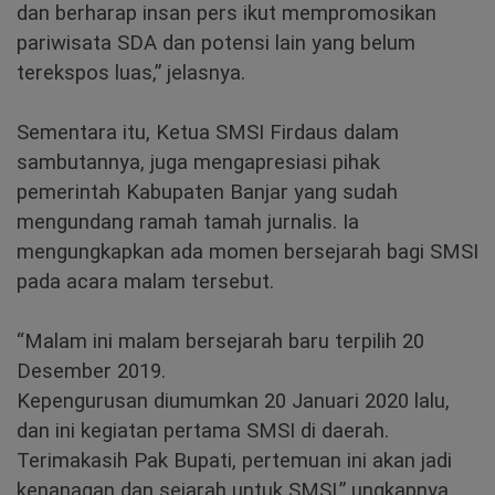
dan berharap insan pers ikut mempromosikan
pariwisata SDA dan potensi lain yang belum
terekspos luas,” jelasnya.
Sementara itu, Ketua SMSI Firdaus dalam
sambutannya, juga mengapresiasi pihak
pemerintah Kabupaten Banjar yang sudah
mengundang ramah tamah jurnalis. Ia
mengungkapkan ada momen bersejarah bagi SMSI
pada acara malam tersebut.
“Malam ini malam bersejarah baru terpilih 20
Desember 2019.
Kepengurusan diumumkan 20 Januari 2020 lalu,
dan ini kegiatan pertama SMSI di daerah.
Terimakasih Pak Bupati, pertemuan ini akan jadi
kenanagan dan sejarah untuk SMSI,” ungkapnya.