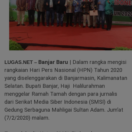
Banjar Baru
| Dalam rangka mengisi
LUGAS.NET –
rangkaian Hari Pers Nasional (HPN) Tahun 2020
yang diselenggarakan di Banjarmasin, Kalimanatan
Selatan. Bupati Banjar, Haji Halilurahman
menggelar Ramah Tamah dengan para jurnalis
dari Serikat Media Siber Indonesia (SMSI) di
Gedung Serbaguna Mahligai Sultan Adam. Jum’at
(7/2/2020) malam.