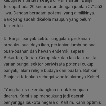
kabupaten terluas ketiga di Kalimantan, Banjar
terdapat ada 20 kecamatan dengan jumlah 571553
jiwa. Dengan beragam potensi yang dimilikinya.
Baik yang sudah dikelola maupun yang belum
tersentuh.
Di Banjar banyak sektor unggulan, perikanan
produksi budi daya ikan, pertanian lumbung padi
buah-buahan dan hewan endemik, seperti
Bekantan, Durian, Cempedak dan lain-lain, serta
varian bunga, sektor pariwisata potensi cukup
banyak, alam religie budaya dan buatan. Bahkan
Banjar ditetapkan sebagai wisata alamnya Kalsel.
“Yang harus dikembangkan untuk kemajuan
daerah. Kami siap mendukung jadi daerah
penyangga ibukota negara di Kaltim. Kami optimis