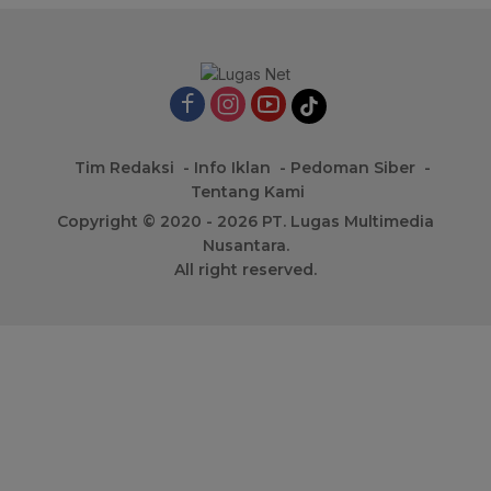
Tim Redaksi
Info Iklan
Pedoman Siber
Tentang Kami
Copyright © 2020 - 2026 PT. Lugas Multimedia
Nusantara.
All right reserved.