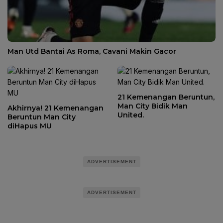
Man Utd Bantai As Roma, Cavani Makin Gacor
21 Kemenangan Beruntun,
Man City Bidik Man
Akhirnya! 21 Kemenangan
United.
Beruntun Man City
diHapus MU
ADVERTISEMENT
ADVERTISEMENT