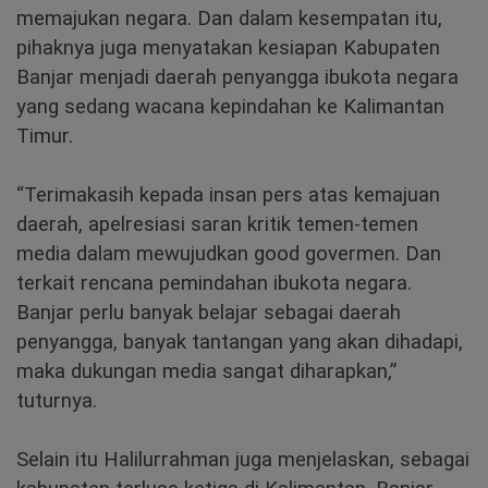
memajukan negara. Dan dalam kesempatan itu,
pihaknya juga menyatakan kesiapan Kabupaten
Banjar menjadi daerah penyangga ibukota negara
yang sedang wacana kepindahan ke Kalimantan
Timur.
“Terimakasih kepada insan pers atas kemajuan
daerah, apelresiasi saran kritik temen-temen
media dalam mewujudkan good govermen. Dan
terkait rencana pemindahan ibukota negara.
Banjar perlu banyak belajar sebagai daerah
penyangga, banyak tantangan yang akan dihadapi,
maka dukungan media sangat diharapkan,”
tuturnya.
Selain itu Halilurrahman juga menjelaskan, sebagai