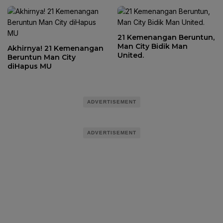
21 Kemenangan Beruntun,
Man City Bidik Man
Akhirnya! 21 Kemenangan
United.
Beruntun Man City
diHapus MU
ADVERTISEMENT
ADVERTISEMENT