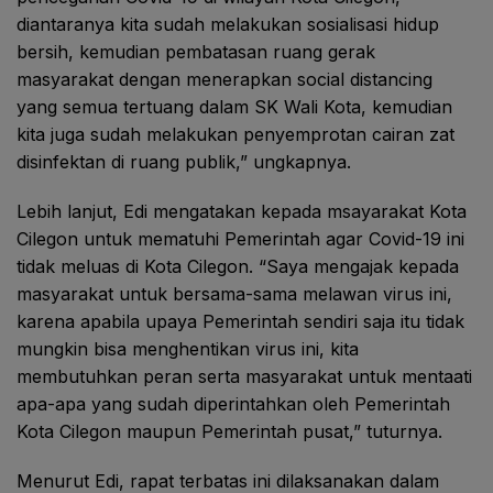
diantaranya kita sudah melakukan sosialisasi hidup
bersih, kemudian pembatasan ruang gerak
masyarakat dengan menerapkan social distancing
yang semua tertuang dalam SK Wali Kota, kemudian
kita juga sudah melakukan penyemprotan cairan zat
disinfektan di ruang publik,” ungkapnya.
Lebih lanjut, Edi mengatakan kepada msayarakat Kota
Cilegon untuk mematuhi Pemerintah agar Covid-19 ini
tidak meluas di Kota Cilegon. “Saya mengajak kepada
masyarakat untuk bersama-sama melawan virus ini,
karena apabila upaya Pemerintah sendiri saja itu tidak
mungkin bisa menghentikan virus ini, kita
membutuhkan peran serta masyarakat untuk mentaati
apa-apa yang sudah diperintahkan oleh Pemerintah
Kota Cilegon maupun Pemerintah pusat,” tuturnya.
Menurut Edi, rapat terbatas ini dilaksanakan dalam