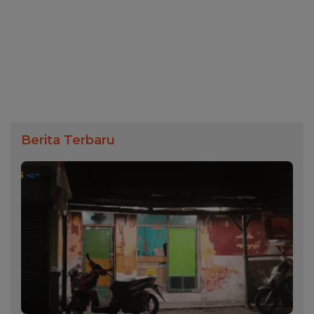
Berita Terbaru