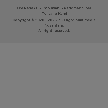
Tim Redaksi
Info Iklan
Pedoman Siber
Tentang Kami
Copyright © 2020 - 2026 PT. Lugas Multimedia
Nusantara.
All right reserved.