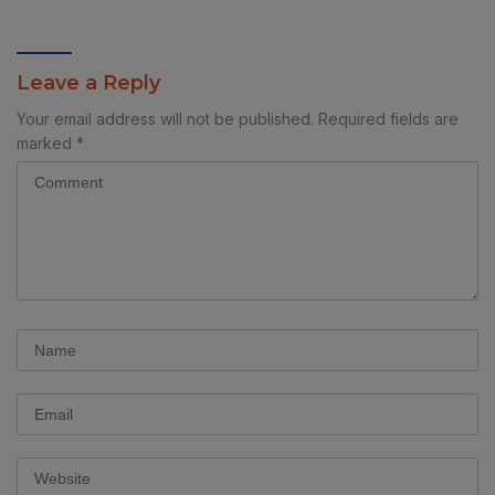
Pembangunan Desa.
Leave a Reply
Your email address will not be published.
Required fields are
marked
*