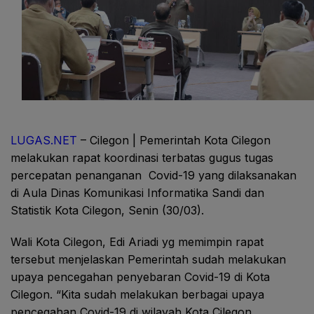
LUGAS.NET
– Cilegon | Pemerintah Kota Cilegon
melakukan rapat koordinasi terbatas gugus tugas
percepatan penanganan Covid-19 yang dilaksanakan
di Aula Dinas Komunikasi Informatika Sandi dan
Statistik Kota Cilegon, Senin (30/03).
Wali Kota Cilegon, Edi Ariadi yg memimpin rapat
tersebut menjelaskan Pemerintah sudah melakukan
upaya pencegahan penyebaran Covid-19 di Kota
Cilegon. “Kita sudah melakukan berbagai upaya
pencegahan Covid-19 di wilayah Kota Cilegon,