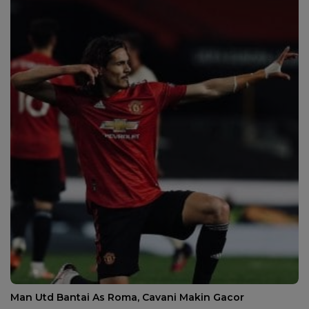
Man Utd Bantai As Roma, Cavani Makin Gacor