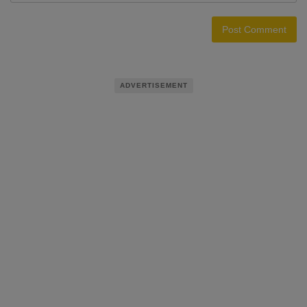
ADVERTISEMENT