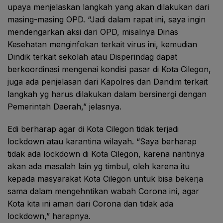
upaya menjelaskan langkah yang akan dilakukan dari
masing-masing OPD. “Jadi dalam rapat ini, saya ingin
mendengarkan aksi dari OPD, misalnya Dinas
Kesehatan menginfokan terkait virus ini, kemudian
Dindik terkait sekolah atau Disperindag dapat
berkoordinasi mengenai kondisi pasar di Kota Cilegon,
juga ada penjelasan dari Kapolres dan Dandim terkait
langkah yg harus dilakukan dalam bersinergi dengan
Pemerintah Daerah,” jelasnya.
Edi berharap agar di Kota Cilegon tidak terjadi
lockdown atau karantina wilayah. “Saya berharap
tidak ada lockdown di Kota Cilegon, karena nantinya
akan ada masalah lain yg timbul, oleh karena itu
kepada masyarakat Kota Cilegon untuk bisa bekerja
sama dalam mengehntikan wabah Corona ini, agar
Kota kita ini aman dari Corona dan tidak ada
lockdown,” harapnya.