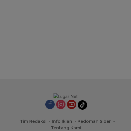
Tim Redaksi
Info Iklan
Pedoman Siber
Tentang Kami