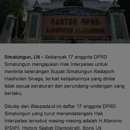
Simalungun, LN –
Sebanyak 17 anggota DPRD
Simalungun mengajukan Hak Interpelasi untuk
meminta keterangan Bupati Simalungun Radiapoh
Hasiholan Sinaga, terkait kebijakannya yang dinilai
tidak sesuai peraturan dan perundang-undangan yang
berlaku.
Dikutip dari Waspada.id ini daftar 17 anggota DPRD
Simalungun yang turut menandatangani Hak
Interpelasi tersebut masing-masing adalah H.Mariono
(PDIP), Histoni Sijabat (Demokrat), Bons Uli