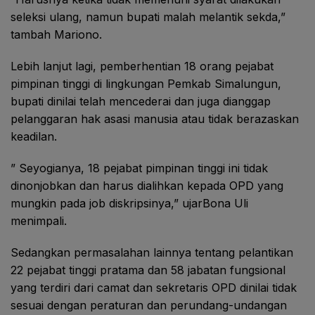
seleksi ulang, namun bupati malah melantik sekda,”
tambah Mariono.
Lebih lanjut lagi, pemberhentian 18 orang pejabat
pimpinan tinggi di lingkungan Pemkab Simalungun,
bupati dinilai telah mencederai dan juga dianggap
pelanggaran hak asasi manusia atau tidak berazaskan
keadilan.
” Seyogianya, 18 pejabat pimpinan tinggi ini tidak
dinonjobkan dan harus dialihkan kepada OPD yang
mungkin pada job diskripsinya,” ujarBona Uli
menimpali.
Sedangkan permasalahan lainnya tentang pelantikan
22 pejabat tinggi pratama dan 58 jabatan fungsional
yang terdiri dari camat dan sekretaris OPD dinilai tidak
sesuai dengan peraturan dan perundang-undangan