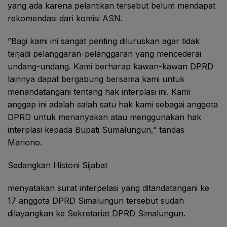
yang ada karena pelantikan tersebut belum mendapat
rekomendasi dari komisi ASN.
”Bagi kami ini sangat penting diluruskan agar tidak
terjadi pelanggaran-pelanggaran yang mencederai
undang-undang. Kami berharap kawan-kawan DPRD
lainnya dapat bergabung bersama kami untuk
menandatangani tentang hak interplasi ini. Kami
anggap ini adalah salah satu hak kami sebagai anggota
DPRD untuk menanyakan atau menggunakan hak
interplasi kepada Bupati Sumalungun,” tandas
Mariono.
Sedangkan Histoni Sijabat
menyatakan surat interpelasi yang ditandatangani ke
17 anggota DPRD Simalungun tersebut sudah
dilayangkan ke Sekretariat DPRD Simalungun.