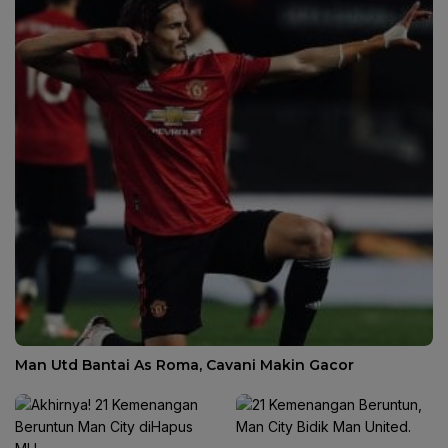
Man Utd Bantai As Roma, Cavani Makin Gacor