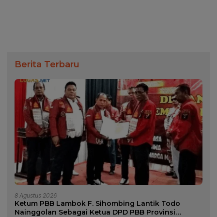
Berita Terbaru
8 Agustus 2026
Ketum PBB Lambok F. Sihombing Lantik Todo
Nainggolan Sebagai Ketua DPD PBB Provinsi