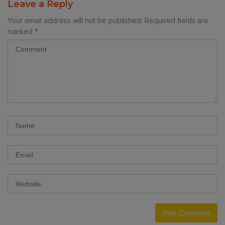
Leave a Reply
Your email address will not be published.
Required fields are
marked
*