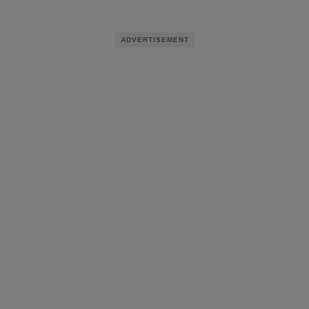
ADVERTISEMENT