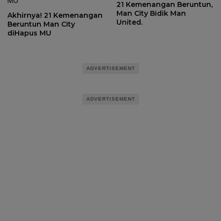
21 Kemenangan Beruntun,
Man City Bidik Man
Akhirnya! 21 Kemenangan
United.
Beruntun Man City
diHapus MU
ADVERTISEMENT
ADVERTISEMENT